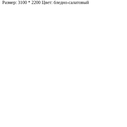
Размер: 3100 * 2200 Цвет: бледно-салатовый