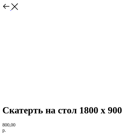
Скатерть на стол 1800 х 900
800,00
р.