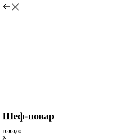
Шеф-повар
10000,00
р.