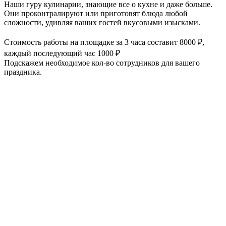
Наши гуру кулинарии, знающие все о кухне и даже больше.
Они проконтралируют или приготовят блюда любой
сложности, удивляя ваших гостей вкусовыми изысками.
Стоимость работы на площадке за 3 часа составит 8000 ₽,
каждый последующий час 1000 ₽
Подскажем необходимое кол-во сотрудников для вашего
праздника.