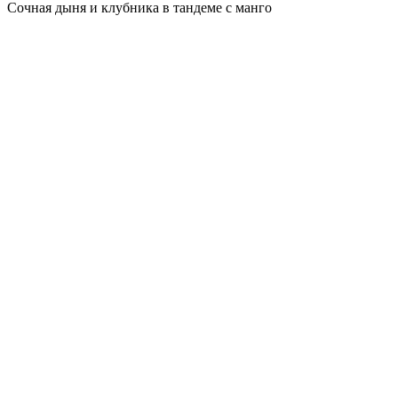
Сочная дыня и клубника в тандеме с манго