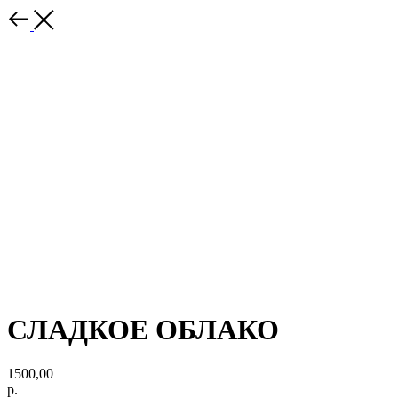
СЛАДКОЕ ОБЛАКО
1500,00
р.