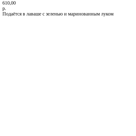
610,00
р.
Подаётся в лаваше с зеленью и маринованным луком