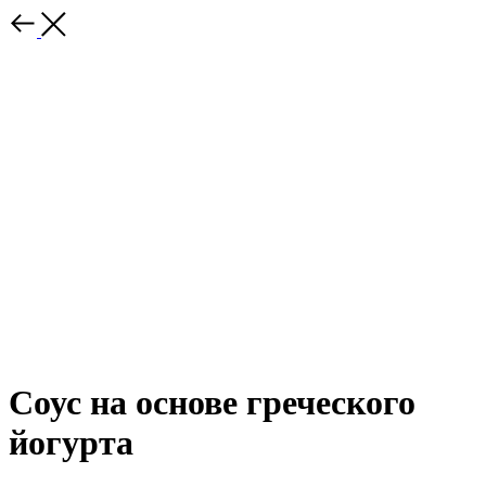
Соус на основе греческого
йогурта