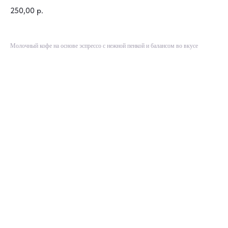
250,00
р.
Молочный кофе на основе эспрессо с нежной пенкой и балансом во вкусе